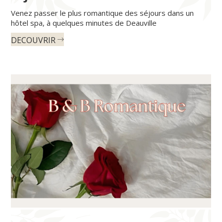
Venez passer le plus romantique des séjours dans un
hôtel spa, à quelques minutes de Deauville
DECOUVRIR