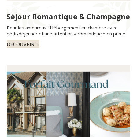
Séjour Romantique & Champagne
Pour les amoureux ! Hébergement en chambre avec
petit-déjeuner et une attention « romantique » en prime.
DECOUVRIR