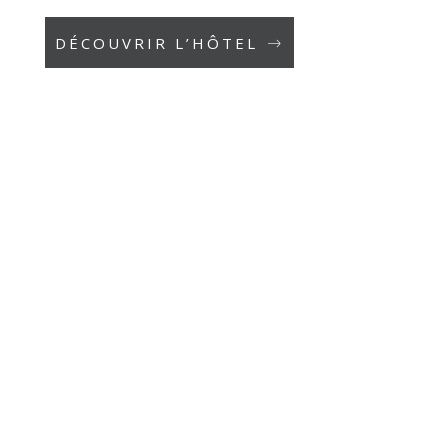
DÉCOUVRIR L’HÔTEL