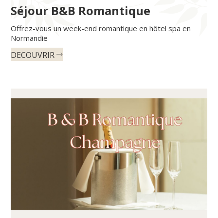
Séjour B&B Romantique
Offrez-vous un week-end romantique en hôtel spa en
Normandie
DECOUVRIR