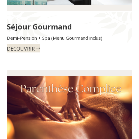
Séjour Gourmand
Demi-Pension + Spa (Menu Gourmand inclus)
DECOUVRIR