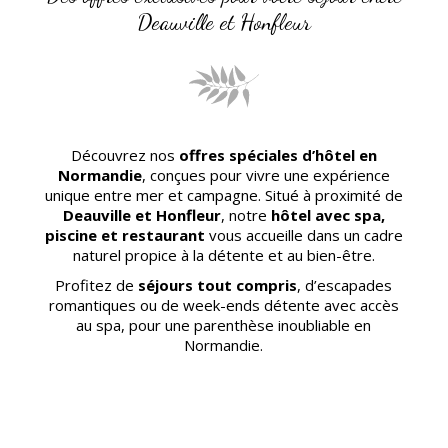
Deauville et Honfleur
Découvrez nos
offres spéciales d’hôtel en
Normandie
, conçues pour vivre une expérience
unique entre mer et campagne. Situé à proximité de
Deauville et Honfleur
, notre
hôtel avec spa,
piscine et restaurant
vous accueille dans un cadre
naturel propice à la détente et au bien-être.
Profitez de
séjours tout compris
, d’escapades
romantiques ou de week-ends détente avec accès
au spa, pour une parenthèse inoubliable en
Normandie.