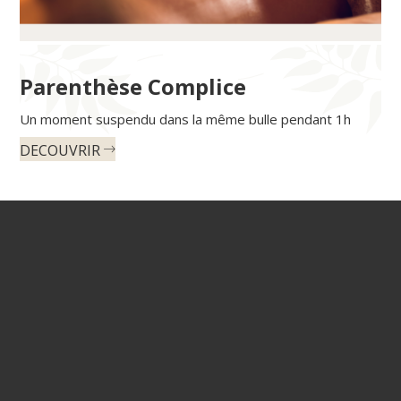
Parenthèse Complice
Un moment suspendu dans la même bulle pendant 1h
DECOUVRIR