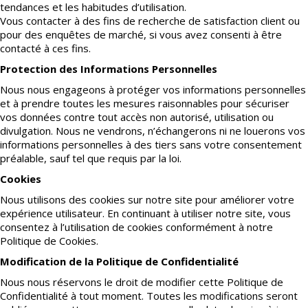
tendances et les habitudes d’utilisation.
Vous contacter à des fins de recherche de satisfaction client ou
pour des enquêtes de marché, si vous avez consenti à être
contacté à ces fins.
Protection des Informations Personnelles
Nous nous engageons à protéger vos informations personnelles
et à prendre toutes les mesures raisonnables pour sécuriser
vos données contre tout accès non autorisé, utilisation ou
divulgation. Nous ne vendrons, n’échangerons ni ne louerons vos
informations personnelles à des tiers sans votre consentement
préalable, sauf tel que requis par la loi.
Cookies
Nous utilisons des cookies sur notre site pour améliorer votre
expérience utilisateur. En continuant à utiliser notre site, vous
consentez à l’utilisation de cookies conformément à notre
Politique de Cookies.
Modification de la Politique de Confidentialité
Nous nous réservons le droit de modifier cette Politique de
Confidentialité à tout moment. Toutes les modifications seront