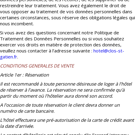
restreindre leur traitement. Vous avez également le droit de
vous opposer au traitement de vos données personnelles dans
certaines circonstances, sous réserve des obligations légales qui
nous incombent.
Si vous avez des questions concernant notre Politique de
Traitement des Données Personnelles ou si vous souhaitez
exercer vos droits en matière de protection des données,
veuillez nous contacter à l’adresse suivante :
hotel@clos-st-
gatien.fr
.
CONDITIONS GENERALES DE VENTE
Article 1er : Réservation
Il est recommandé à toute personne désireuse de loger à l’hôtel
de réserver à l’avance. La réservation ne sera confirmée qu’à
partir du moment où l’hôtelier aura donné son accord.
A l’occasion de toute réservation le client devra donner un
numéro de carte bancaire.
L’hôtel effectuera une pré-autorisation de la carte de crédit avant
la date d’arrivée.
Le contrat d’hôtellerie est réputé conclu dès l’accord intervenu