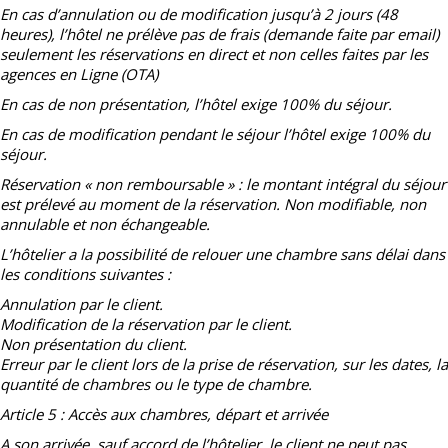
En cas d’annulation ou de modification jusqu’à 2 jours (48
heures), l’hôtel ne prélève pas de frais (demande faite par email)
seulement les réservations en direct et non celles faites par les
agences en Ligne (OTA)
En cas de non présentation, l’hôtel exige 100% du séjour.
En cas de modification pendant le séjour l’hôtel exige 100% du
séjour.
Réservation « non remboursable » : le montant intégral du séjour
est prélevé au moment de la réservation. Non modifiable, non
annulable et non échangeable.
L’hôtelier a la possibilité de relouer une chambre sans délai dans
les conditions suivantes :
Annulation par le client.
Modification de la réservation par le client.
Non présentation du client.
Erreur par le client lors de la prise de réservation, sur les dates, la
quantité de chambres ou le type de chambre.
Article 5 : Accès aux chambres, départ et arrivée
A son arrivée, sauf accord de l’hôtelier, le client ne peut pas