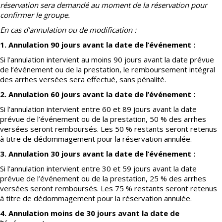
réservation sera demandé au moment de la réservation pour
confirmer le groupe.
En cas d’annulation ou de modification :
1. Annulation 90 jours avant la date de l’événement :
Si l’annulation intervient au moins 90 jours avant la date prévue
de l’événement ou de la prestation, le remboursement intégral
des arrhes versées sera effectué, sans pénalité.
2. Annulation 60 jours avant la date de l’événement :
Si l’annulation intervient entre 60 et 89 jours avant la date
prévue de l’événement ou de la prestation, 50 % des arrhes
versées seront remboursés. Les 50 % restants seront retenus
à titre de dédommagement pour la réservation annulée.
3. Annulation 30 jours avant la date de l’événement :
Si l’annulation intervient entre 30 et 59 jours avant la date
prévue de l’événement ou de la prestation, 25 % des arrhes
versées seront remboursés. Les 75 % restants seront retenus
à titre de dédommagement pour la réservation annulée.
4. Annulation moins de 30 jours avant la date de