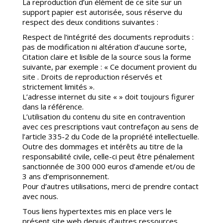
La reproduction d’un élément de ce site sur un
support papier est autorisée, sous réserve du
respect des deux conditions suivantes :
Respect de l’intégrité des documents reproduits :
pas de modification ni altération d’aucune sorte,
Citation claire et lisible de la source sous la forme
suivante, par exemple : « Ce document provient du
site . Droits de reproduction réservés et
strictement limités ».
L’adresse internet du site « » doit toujours figurer
dans la référence.
L’utilisation du contenu du site en contravention
avec ces prescriptions vaut contrefaçon au sens de
l’article 335-2 du Code de la propriété intellectuelle.
Outre des dommages et intérêts au titre de la
responsabilité civile, celle-ci peut être pénalement
sanctionnée de 300 000 euros d’amende et/ou de
3 ans d’emprisonnement.
Pour d’autres utilisations, merci de prendre contact
avec nous.
Tous liens hypertextes mis en place vers le
présent site web depuis d’autres ressources