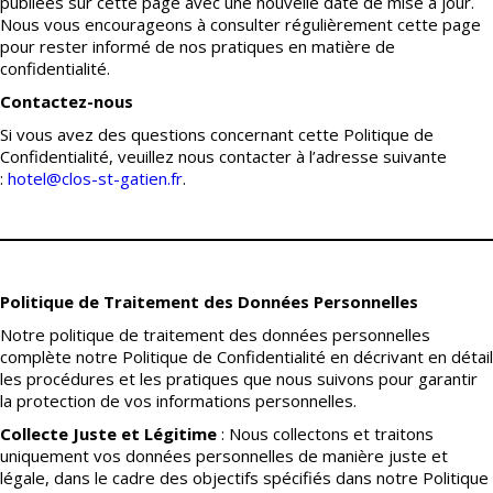
publiées sur cette page avec une nouvelle date de mise à jour.
Nous vous encourageons à consulter régulièrement cette page
pour rester informé de nos pratiques en matière de
confidentialité.
Contactez-nous
Si vous avez des questions concernant cette Politique de
Confidentialité, veuillez nous contacter à l’adresse suivante
:
hotel@clos-st-gatien.fr
.
Politique de Traitement des Données Personnelles
Notre politique de traitement des données personnelles
complète notre Politique de Confidentialité en décrivant en détail
les procédures et les pratiques que nous suivons pour garantir
la protection de vos informations personnelles.
Collecte Juste et Légitime
: Nous collectons et traitons
uniquement vos données personnelles de manière juste et
légale, dans le cadre des objectifs spécifiés dans notre Politique