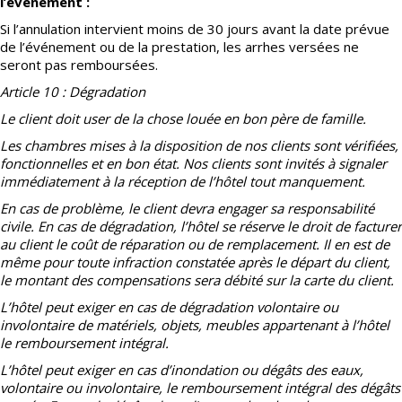
l’événement :
Si l’annulation intervient moins de 30 jours avant la date prévue
de l’événement ou de la prestation, les arrhes versées ne
seront pas remboursées.
Article 10 : Dégradation
Le client doit user de la chose louée en bon père de famille.
Les chambres mises à la disposition de nos clients sont vérifiées,
fonctionnelles et en bon état. Nos clients sont invités à signaler
immédiatement à la réception de l’hôtel tout manquement.
En cas de problème, le client devra engager sa responsabilité
civile. En cas de dégradation, l’hôtel se réserve le droit de facturer
au client le coût de réparation ou de remplacement. Il en est de
même pour toute infraction constatée après le départ du client,
le montant des compensations sera débité sur la carte du client.
L’hôtel peut exiger en cas de dégradation volontaire ou
involontaire de matériels, objets, meubles appartenant à l’hôtel
le remboursement intégral.
L’hôtel peut exiger en cas d’inondation ou dégâts des eaux,
volontaire ou involontaire, le remboursement intégral des dégâts