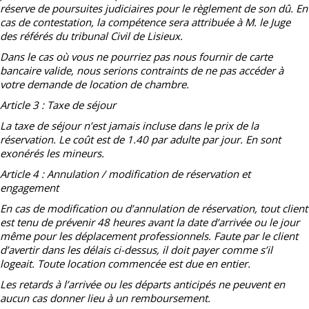
réserve de poursuites judiciaires pour le règlement de son dû. En
cas de contestation, la compétence sera attribuée à M. le Juge
des référés du tribunal Civil de Lisieux.
Dans le cas où vous ne pourriez pas nous fournir de carte
bancaire valide, nous serions contraints de ne pas accéder à
votre demande de location de chambre.
Article 3 : Taxe de séjour
La taxe de séjour n’est jamais incluse dans le prix de la
réservation. Le coût est de 1.40 par adulte par jour. En sont
exonérés les mineurs.
Article 4 : Annulation / modification de réservation et
engagement
En cas de modification ou d’annulation de réservation, tout client
est tenu de prévenir 48 heures avant la date d’arrivée ou le jour
même pour les déplacement professionnels. Faute par le client
d’avertir dans les délais ci-dessus, il doit payer comme s’il
logeait. Toute location commencée est due en entier.
Les retards à l’arrivée ou les départs anticipés ne peuvent en
aucun cas donner lieu à un remboursement.