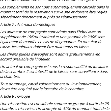
Les suppléments ne sont pas automatiquement calculés dans le
montant total de la réservation sur le site et doivent être réglés
séparément directement auprès de l’établissement.
Article 7 : Animaux domestiques
Les animaux de compagnie sont admis dans l’hôtel avec un
supplément de 15€/nuit/animal et une garantie de 200€ sera
également demandée en cas de dégradation. En tout état de
cause, les animaux doivent être maintenus en laisse.
Les chiens guides d’aveugles sont admis gratuitement avec
accord préalable de l’hôtelier.
Un animal de compagnie est sous la responsabilité du locataire
de la chambre. Il est interdit de le laisser sans surveillance dans
la chambre.
Tout dommage, causé volontairement ou involontairement,
devra être acquitté par le locataire de la chambre.
Article 8 : Groupe
Une réservation est considérée comme de groupe à partir de 25
chambres réservées. Un acompte de 50% du montant total de la