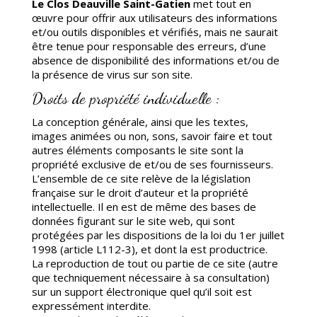
Le Clos Deauville Saint-Gatien
met tout en
œuvre pour offrir aux utilisateurs des informations
et/ou outils disponibles et vérifiés, mais ne saurait
être tenue pour responsable des erreurs, d’une
absence de disponibilité des informations et/ou de
la présence de virus sur son site.
Droits de propriété individuelle :
La conception générale, ainsi que les textes,
images animées ou non, sons, savoir faire et tout
autres éléments composants le site sont la
propriété exclusive de et/ou de ses fournisseurs.
L’ensemble de ce site relève de la législation
française sur le droit d’auteur et la propriété
intellectuelle. Il en est de même des bases de
données figurant sur le site web, qui sont
protégées par les dispositions de la loi du 1er juillet
1998 (article L112-3), et dont la est productrice.
La reproduction de tout ou partie de ce site (autre
que techniquement nécessaire à sa consultation)
sur un support électronique quel qu’il soit est
expressément interdite.