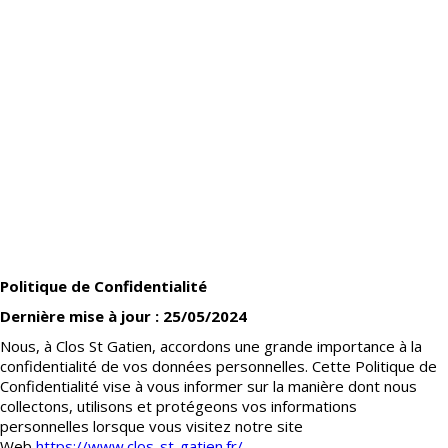
Politique de Confidentialité
Dernière mise à jour : 25/05/2024
Nous, à Clos St Gatien, accordons une grande importance à la
confidentialité de vos données personnelles. Cette Politique de
Confidentialité vise à vous informer sur la manière dont nous
collectons, utilisons et protégeons vos informations
personnelles lorsque vous visitez notre site
Web
https://www.clos-st-gatien.fr/