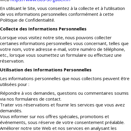
En utilisant le Site, vous consentez à la collecte et à l’utilisation
de vos informations personnelles conformément à cette
Politique de Confidentialité.
Collecte des Informations Personnelles
Lorsque vous visitez notre site, nous pouvons collecter
certaines informations personnelles vous concernant, telles que
votre nom, votre adresse e-mail, votre numéro de téléphone,
etc., lorsque vous soumettez un formulaire ou effectuez une
réservation.
Utilisation des Informations Personnelles
Les informations personnelles que nous collectons peuvent être
utilisées pour :
Répondre à vos demandes, questions ou commentaires soumis
via nos formulaires de contact.
Traiter vos réservations et fournir les services que vous avez
demandés.
Vous informer sur nos offres spéciales, promotions et
événements, sous réserve de votre consentement préalable.
Améliorer notre site Web et nos services en analysant les