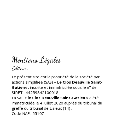
Mentions Légales
Editeur:
Le présent site est la propriété de la société par
actions simplifiée (SAS) «
Le Clos Deauville Saint-
Gatien
« , inscrite et immatriculée sous le n° de
SIRET : 44259842100018
La SAS «
le Clos Deauville Saint-Gatien
» a été
immatriculée le 4 Juillet 2020 auprès du tribunal du
greffe du tribunal de Lisieux (14) .
Code NAF : 5510Z