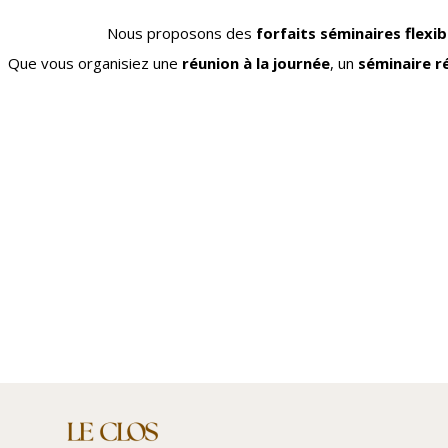
Nous proposons des
forfaits séminaires flexib
Que vous organisiez une
réunion à la journée
, un
séminaire ré