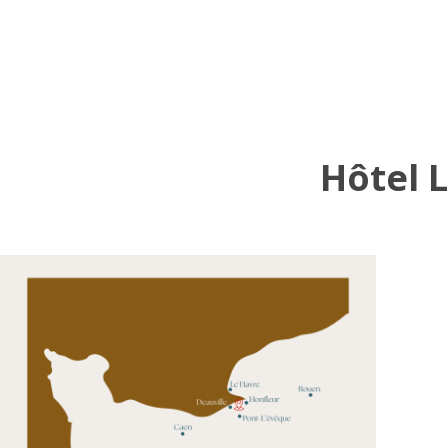
Hôtel L