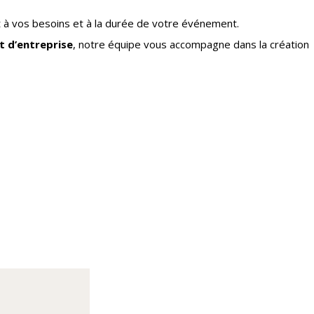
t à vos besoins et à la durée de votre événement.
 d’entreprise
, notre équipe vous accompagne dans la création