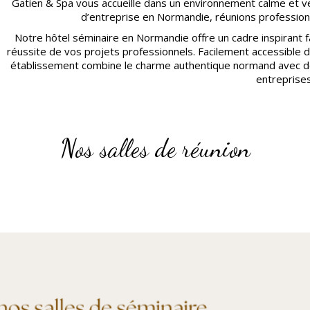
Gatien & Spa vous accueille dans un environnement calme et ve
d’entreprise en Normandie, réunions profession
Notre hôtel séminaire en Normandie offre un cadre inspirant fa
réussite de vos projets professionnels. Facilement accessible d
établissement combine le charme authentique normand avec 
entreprises
Nos salles de réunion