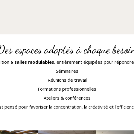
Des espaces adaptés à chaque besoi
ition
6 salles modulables
, entièrement équipées pour répondre
Séminaires
Réunions de travail
Formations professionnelles
Ateliers & conférences
 pensé pour favoriser la concentration, la créativité et l’efficien