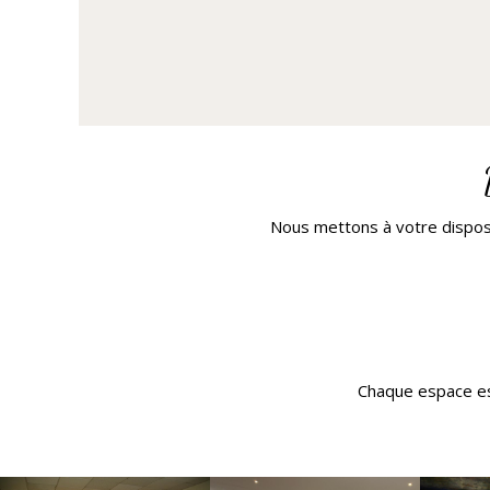
Nous mettons à votre dispos
Chaque espace est