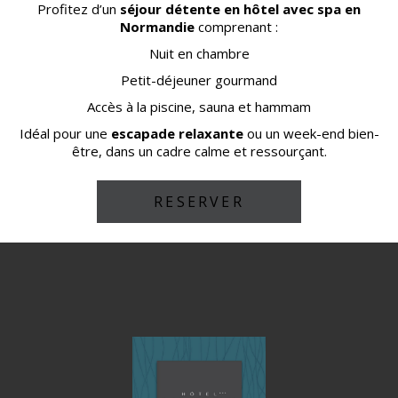
Profitez d’un
séjour détente en hôtel avec spa en
Normandie
comprenant :
Nuit en chambre
Petit-déjeuner gourmand
Accès à la piscine, sauna et hammam
Idéal pour une
escapade relaxante
ou un week-end bien-
être, dans un cadre calme et ressourçant.
RESERVER