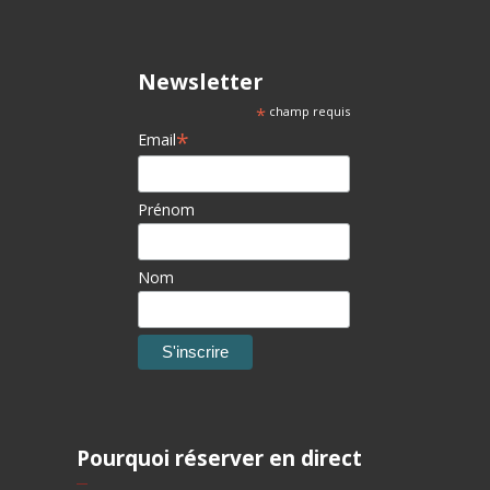
Newsletter
*
champ requis
*
Email
Prénom
Nom
Pourquoi réserver en direct