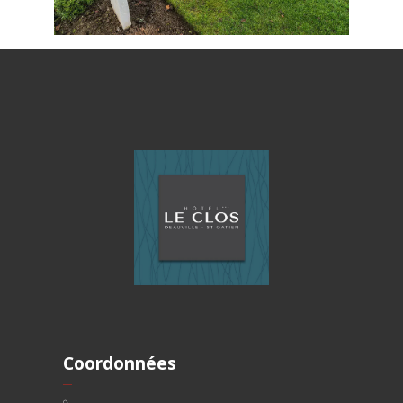
Coordonnées