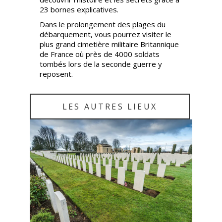
23 bornes explicatives.
Dans le prolongement des plages du
débarquement, vous pourrez visiter le
plus grand cimetière militaire Britannique
de France où près de 4000 soldats
tombés lors de la seconde guerre y
reposent.
LES AUTRES LIEUX