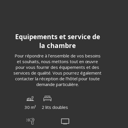
Equipements et service de
la chambre
Pour répondre à l’ensemble de vos besoins
et souhaits, nous mettons tout en œuvre
pour vous fournir des équipements et des
services de qualité. Vous pourrez également
contacter la réception de l’hôtel pour toute
demande particulière.
30 m²
2 lits doubles