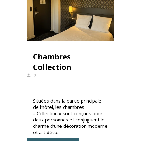
Chambres
Collection
2
Situées dans la partie principale
de l’hôtel, les chambres
« Collection » sont conçues pour
deux personnes et conjuguent le
charme d’une décoration moderne
et art déco.