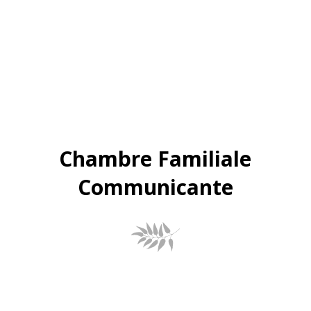
Chambre Familiale
Communicante