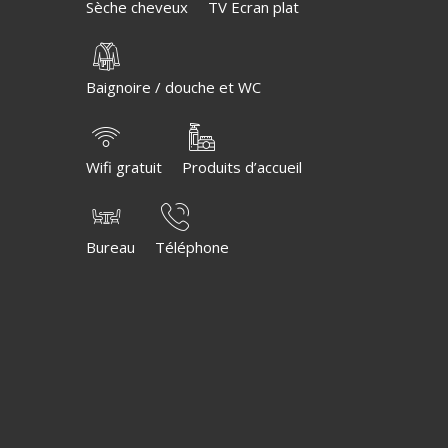
Sèche cheveux
TV Ecran plat
Baignoire / douche et WC
Wifi gratuit
Produits d’accueil
Bureau
Téléphone