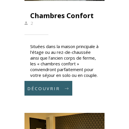
Chambres Confort
2
Situées dans la maison principale à
l’étage ou au rez-de-chaussée
ainsi que l’ancien corps de ferme,
les « chambres confort »
conviendront parfaitement pour
votre séjour en solo ou en couple.
DÉCOUVRIR