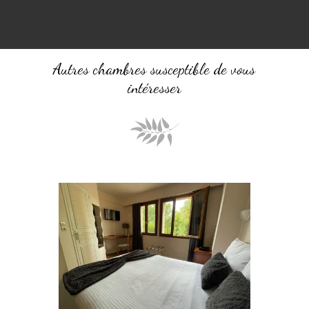
Autres chambres susceptible de vous
intéresser