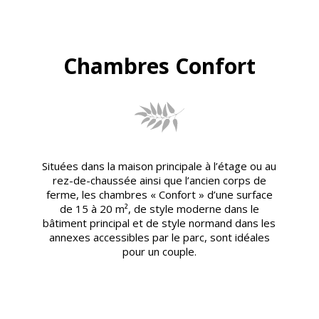
Chambres Confort
Situées dans la maison principale à l’étage ou au
rez-de-chaussée ainsi que l’ancien corps de
ferme, les chambres « Confort » d’une surface
de 15 à 20 m², de style moderne dans le
bâtiment principal et de style normand dans les
annexes accessibles par le parc, sont idéales
pour un couple.