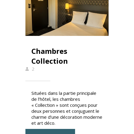
Chambres
Collection
2
Situées dans la partie principale
de l’hôtel, les chambres
« Collection » sont conçues pour
deux personnes et conjuguent le
charme d’une décoration moderne
et art déco.