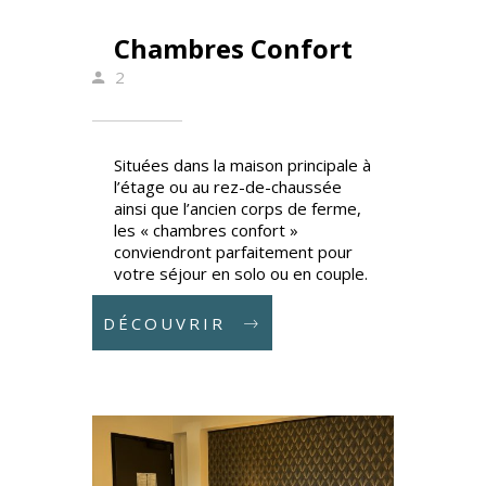
Chambres Confort
2
Situées dans la maison principale à
l’étage ou au rez-de-chaussée
ainsi que l’ancien corps de ferme,
les « chambres confort »
conviendront parfaitement pour
votre séjour en solo ou en couple.
DÉCOUVRIR