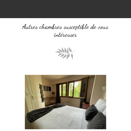
Autres chambres susceptible de vous
intéresser