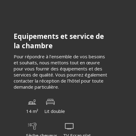
Equipements et service de
la chambre
Pour répondre à l’ensemble de vos besoins
et souhaits, nous mettons tout en œuvre
pour vous fournir des équipements et des
services de qualité. Vous pourrez également
contacter la réception de l’hôtel pour toute
demande particulière.
14 m²
Lit double
Sèche cheveux
TV Ecran plat