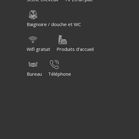
Baignoire / douche et WC
Wifi gratuit
Produits d’accueil
Bureau
Téléphone