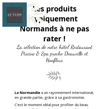
Les produits
typiquement
Normands à ne pas
rater !
La sélection de notre hôtel Restaurant
Piscine & Spa proche Deauville et
Honfleur
La Normandie
a un rayonnement international,
en grande partie, grâce à sa gastronomie.
C’est le moment idéal pour profiter du beau