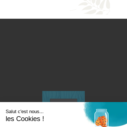
Salut c'est nous...
les Cookies !