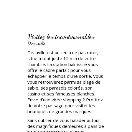
Visitez les incontournables
Deauville
Deauville est un lieu à ne pas rater,
situé à tout juste 15 min de
votre
chambre
. La station balnéaire vous
offre le cadre parfait pour vous
échapper le temps d’une sortie. Vous
vous retrouverez parmi sa plage de
sable, ses parasols colorés, son
casino et ses fameuses planches.
Envie d’une virée shopping ? Profitez
de votre passage pour visiter les
boutiques de grandes marques.
Sans oublier de vous balader autour
des magnifiques demeures à pans de
bois en passant par le Vieux