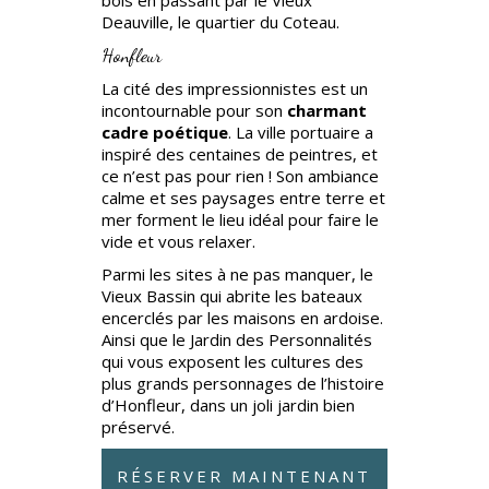
Deauville, le quartier du Coteau.
Honfleur
La cité des impressionnistes est un
incontournable pour son
charmant
cadre poétique
. La ville portuaire a
inspiré des centaines de peintres, et
ce n’est pas pour rien ! Son ambiance
calme et ses paysages entre terre et
mer forment le lieu idéal pour faire le
vide et vous relaxer.
Parmi les sites à ne pas manquer, le
Vieux Bassin qui abrite les bateaux
encerclés par les maisons en ardoise.
Ainsi que le Jardin des Personnalités
qui vous exposent les cultures des
plus grands personnages de l’histoire
d’Honfleur, dans un joli jardin bien
préservé.
RÉSERVER MAINTENANT