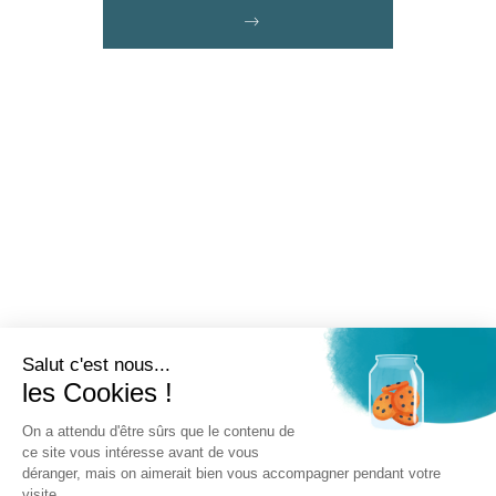
Salut c'est nous...
les Cookies !
On a attendu d'être sûrs que le contenu de
ce site vous intéresse avant de vous
déranger, mais on aimerait bien vous accompagner pendant votre
visite...