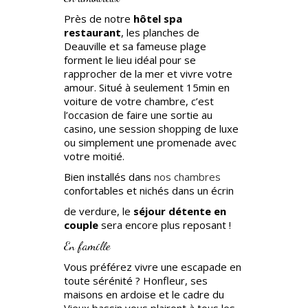
Près de notre
hôtel spa
restaurant
, les planches de
Deauville et sa fameuse plage
forment le lieu idéal pour se
rapprocher de la mer et vivre votre
amour. Situé à seulement 15min en
voiture de votre chambre, c’est
l’occasion de faire une sortie au
casino, une session shopping de luxe
ou simplement une promenade avec
votre moitié.
Bien installés dans
nos chambres
confortables et nichés dans un écrin
de verdure, le
séjour détente en
couple
sera encore plus reposant !
En famille
Vous préférez vivre une escapade en
toute sérénité ? Honfleur, ses
maisons en ardoise et le cadre du