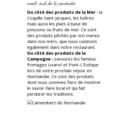
week-end de la pentecôte
Du côté des produits de la Mer :
la
Coquille Saint-Jacques, les huîtres
mais aussi les plats à base de
poissons ou fruits de mer. Ce sont
des produits pêchés par nos marins
dans nos mers, que nous cuisinons
également dans notre restaurant.
Du côté des produits de la
Campagne :
savourez les fameux
fromages Livarot et Pont-L’Evêque
lors de votre prochain séjour en
Normandie. Ce sont des produits
dont nous sommes fiers de montrer
le savoir-faire local et qui fait
perdurer les traditions.