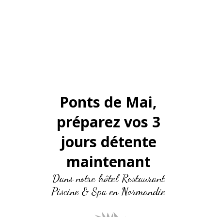
Ponts de Mai,
préparez vos 3
jours détente
maintenant
Dans notre hôtel Restaurant
Piscine & Spa en Normandie