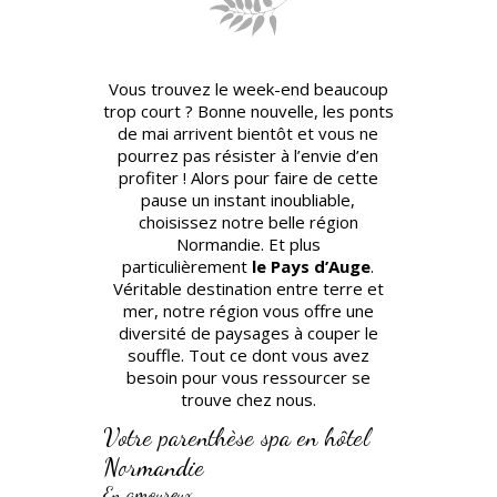
Vous trouvez le week-end beaucoup
trop court ? Bonne nouvelle, les ponts
de mai arrivent bientôt et vous ne
pourrez pas résister à l’envie d’en
profiter ! Alors pour faire de cette
pause un instant inoubliable,
choisissez notre belle région
Normandie. Et plus
particulièrement
le Pays d’Auge
.
Véritable destination entre terre et
mer, notre région vous offre une
diversité de paysages à couper le
souffle. Tout ce dont vous avez
besoin pour vous ressourcer se
trouve chez nous.
Votre parenthèse spa en hôtel
Normandie
En amoureux